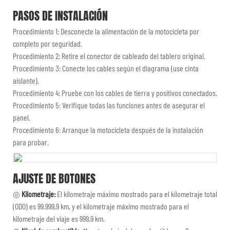
PASOS DE INSTALACIÓN
Procedimiento 1: Desconecte la alimentación de la motocicleta por
completo por seguridad.
Procedimiento 2: Retire el conector de cableado del tablero original.
Procedimiento 3: Conecte los cables según el diagrama (use cinta
aislante).
Procedimiento 4: Pruebe con los cables de tierra y positivos conectados.
Procedimiento 5: Verifique todas las funciones antes de asegurar el
panel.
Procedimiento 6: Arranque la motocicleta después de la instalación
para probar.
AJUSTE DE BOTONES
◎
Kilometraje:
El kilometraje máximo mostrado para el kilometraje total
(ODO) es 99.999,9 km, y el kilometraje máximo mostrado para el
kilometraje del viaje es 999,9 km.