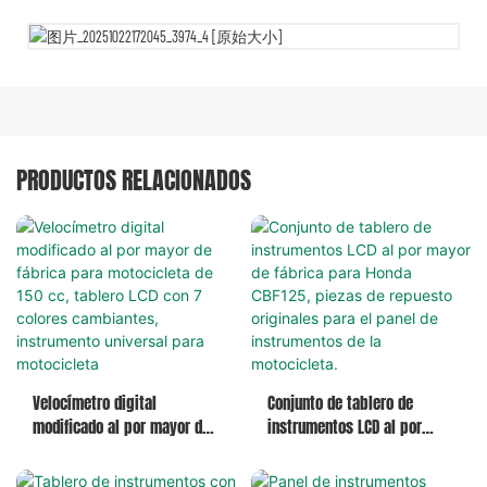
PRODUCTOS RELACIONADOS
Velocímetro digital
Conjunto de tablero de
modificado al por mayor de
instrumentos LCD al por
fábrica para motocicleta de
mayor de fábrica para Honda
150 cc, tablero LCD con 7
CBF125, piezas de repuesto