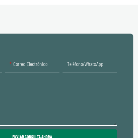
Correo Electrónico
Teléfono/WhatsApp
ENVIAR CONSULTA AHORA