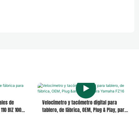
ales de
Velocímetro y tacómetro digital para
110 BIZ 100
tablero, de fábrica, OEM, Plug & Play, para
Yamaha FZ16