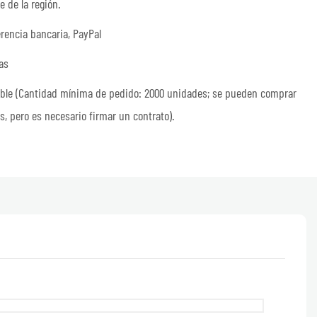
 de la región.
rencia bancaria, PayPal
as
ble (Cantidad mínima de pedido: 2000 unidades; se pueden comprar
es, pero es necesario firmar un contrato).