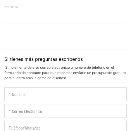
2026-05-07
Si tienes más preguntas escríbenos
¡Simplemente deje su correo electrónico o número de teléfono en el
formulario de contacto para que podamos enviarle un presupuesto gratuito
para nuestra amplia gama de diseños!
Nombre
Correo Electrónico
Teléfono/WhatsApp