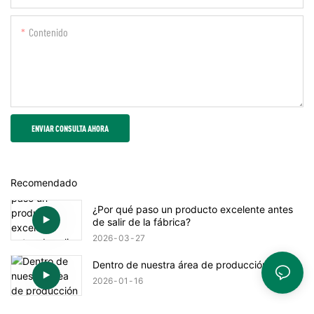
Contenido
ENVIAR CONSULTA AHORA
Recomendado
¿Por qué paso un producto excelente antes
de salir de la fábrica?
2026
03
27
Dentro de nuestra área de producción
2026
01
16