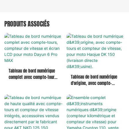
PRODUITS ASSOCIÉS
Tableau de bord numérique
Tableau de bord numérique
complet avec compte-tours,
d'origine, avec compte-
compteur de vitesse et
tours et compteur de
écran LCD pour moto Dayun 6
vitesse, pour moto Haojue
Pro MAX
DK 150 (livraison directe
d'usine).