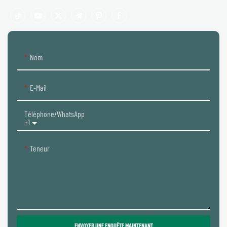
Nom
E-Mail
Téléphone/WhatsApp
+1
Teneur
ENVOYER UNE ENQUÊTE MAINTENANT