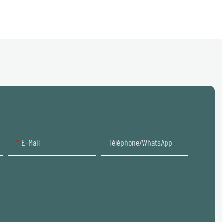
E-Mail
Téléphone/WhatsApp