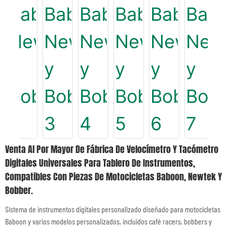
Venta Al Por Mayor De Fábrica De Velocímetro Y Tacómetro
Digitales Universales Para Tablero De Instrumentos,
Compatibles Con Piezas De Motocicletas Baboon, Newtek Y
Bobber.
Sistema de instrumentos digitales personalizado diseñado para motocicletas
Baboon y varios modelos personalizados, incluidos café racers, bobbers y