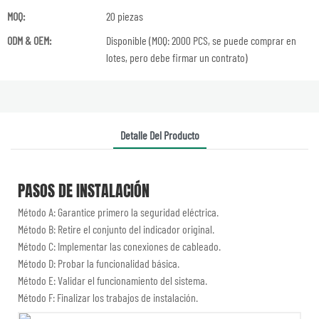
MOQ:
20 piezas
ODM & OEM:
Disponible (MOQ: 2000 PCS, se puede comprar en
lotes, pero debe firmar un contrato)
Detalle Del Producto
PASOS DE INSTALACIÓN
Método A: Garantice primero la seguridad eléctrica.
Método B: Retire el conjunto del indicador original.
Método C: Implementar las conexiones de cableado.
Método D: Probar la funcionalidad básica.
Método E: Validar el funcionamiento del sistema.
Método F: Finalizar los trabajos de instalación.