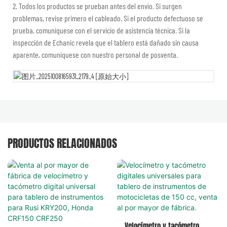
2. Todos los productos se prueban antes del envío. Si surgen
problemas, revise primero el cableado. Si el producto defectuoso se
prueba, comuníquese con el servicio de asistencia técnica. Si la
inspección de Echanic revela que el tablero está dañado sin causa
aparente, comuníquese con nuestro personal de posventa.
PRODUCTOS RELACIONADOS
Velocímetro y tacómetro