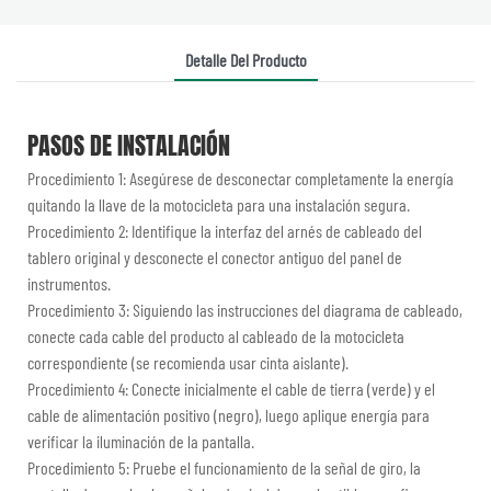
Detalle Del Producto
PASOS DE INSTALACIÓN
Procedimiento 1: Asegúrese de desconectar completamente la energía
quitando la llave de la motocicleta para una instalación segura.
Procedimiento 2: Identifique la interfaz del arnés de cableado del
tablero original y desconecte el conector antiguo del panel de
instrumentos.
Procedimiento 3: Siguiendo las instrucciones del diagrama de cableado,
conecte cada cable del producto al cableado de la motocicleta
correspondiente (se recomienda usar cinta aislante).
Procedimiento 4: Conecte inicialmente el cable de tierra (verde) y el
cable de alimentación positivo (negro), luego aplique energía para
verificar la iluminación de la pantalla.
Procedimiento 5: Pruebe el funcionamiento de la señal de giro, la