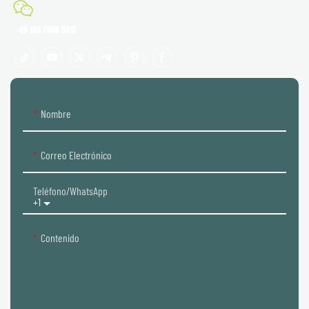
+86 185 7506 5015
Nombre
Correo Electrónico
Teléfono/WhatsApp
+1
Contenido