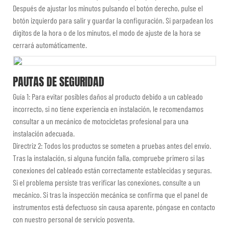
Después de ajustar los minutos pulsando el botón derecho, pulse el
botón izquierdo para salir y guardar la configuración. Si parpadean los
dígitos de la hora o de los minutos, el modo de ajuste de la hora se
cerrará automáticamente.
PAUTAS DE SEGURIDAD
Guía 1: Para evitar posibles daños al producto debido a un cableado
incorrecto, si no tiene experiencia en instalación, le recomendamos
consultar a un mecánico de motocicletas profesional para una
instalación adecuada.
Directriz 2: Todos los productos se someten a pruebas antes del envío.
Tras la instalación, si alguna función falla, compruebe primero si las
conexiones del cableado están correctamente establecidas y seguras.
Si el problema persiste tras verificar las conexiones, consulte a un
mecánico. Si tras la inspección mecánica se confirma que el panel de
instrumentos está defectuoso sin causa aparente, póngase en contacto
con nuestro personal de servicio posventa.