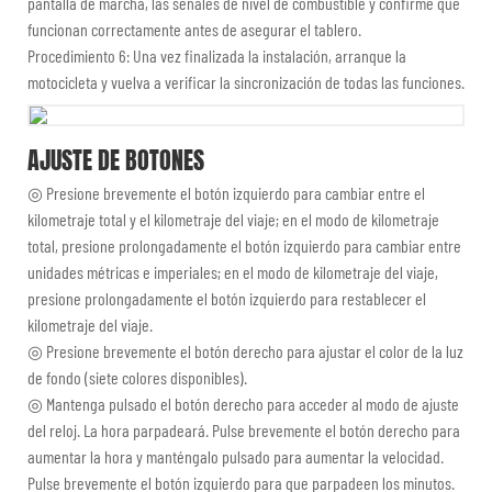
pantalla de marcha, las señales de nivel de combustible y confirme que
funcionan correctamente antes de asegurar el tablero.
Procedimiento 6: Una vez finalizada la instalación, arranque la
motocicleta y vuelva a verificar la sincronización de todas las funciones.
AJUSTE DE BOTONES
◎ Presione brevemente el botón izquierdo para cambiar entre el
kilometraje total y el kilometraje del viaje; en el modo de kilometraje
total, presione prolongadamente el botón izquierdo para cambiar entre
unidades métricas e imperiales; en el modo de kilometraje del viaje,
presione prolongadamente el botón izquierdo para restablecer el
kilometraje del viaje.
◎
Presione brevemente el botón derecho para ajustar el color de la luz
de fondo (siete colores disponibles).
◎
Mantenga pulsado el botón derecho para acceder al modo de ajuste
del reloj. La hora parpadeará. Pulse brevemente el botón derecho para
aumentar la hora y manténgalo pulsado para aumentar la velocidad.
Pulse brevemente el botón izquierdo para que parpadeen los minutos.