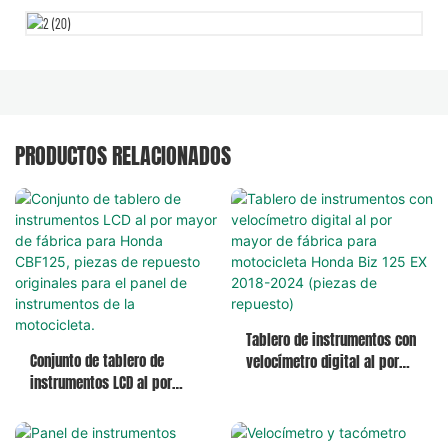
PRODUCTOS RELACIONADOS
Tablero de instrumentos con
Conjunto de tablero de
velocímetro digital al por
instrumentos LCD al por
mayor de fábrica para
mayor de fábrica para Honda
motocicleta Honda Biz 125 EX
CBF125, piezas de repuesto
2018-2024 (piezas de