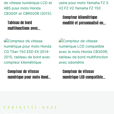
Compteur kilométrique
Tableau de bord
modifié et personnalisé en
multifonctions avec
usine pour moto Yamaha FZ
compteur de vitesse
S V2 FZ V2 Yamaha FZ 150
numérique LCD et ABS pour
moto Honda CB300F et
CBR500R (2015).
Compteur de vitesse
Compteur de vitesse
numérique pour moto Honda
numérique LCD compatible
CG Titan 150 ESD EX 2014-
avec la moto Honda CB300R,
2015, tableau de bord avec
tableau de bord
compteur kilométrique
multifonction avec odomètre
CONTACTEZ-NOUS