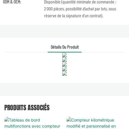
ODM & OEM:
Disponible (quantité minimale de commande :
2 000 pièces, possibilité d’achat par lots, sous
réserve de la signature d’un contrat).
Détails Du Produit
PRODUITS ASSOCIÉS